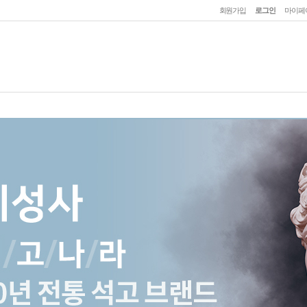
회원가입
로그인
마이페