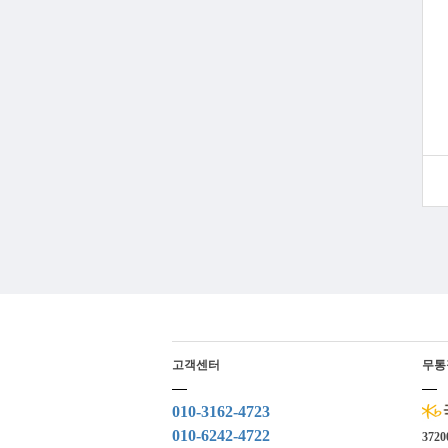
고객센터
무통
010-3162-4723
010-6242-4722
3720