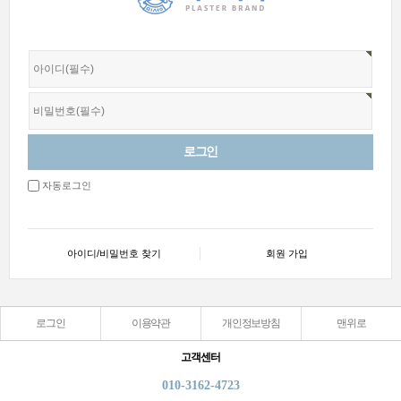
자동로그인
아이디/비밀번호 찾기
회원 가입
로그인
이용약관
개인정보방침
맨위로
고객센터
010-3162-4723