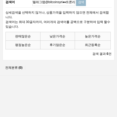
검색어
상세검색을 선택하지 않거나, 상품가격을 입력하지 않으면 전체에서 검색합
니다.
검색어는 최대 30글자까지, 여러개의 검색어를 공백으로 구분하여 입력 할수
있습니다.
판매많은순
낮은가격순
높은가격순
평점높은순
후기많은순
최근등록순
검색 결과
0
건
전체분류
(0)