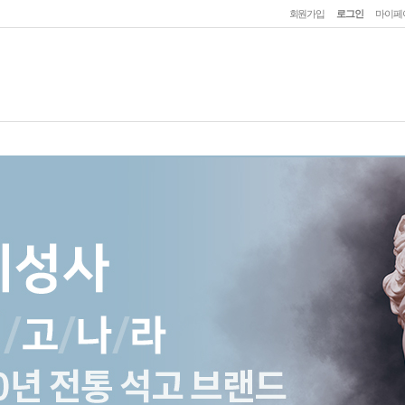
회원가입
로그인
마이페