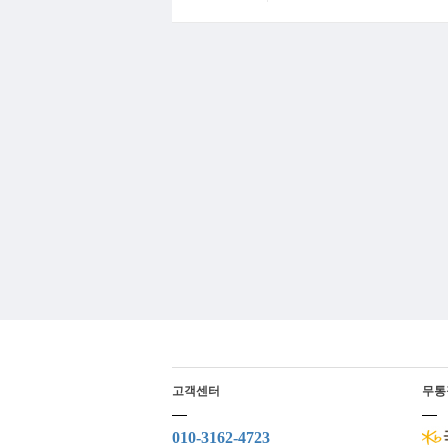
고객센터
무통
010-3162-4723