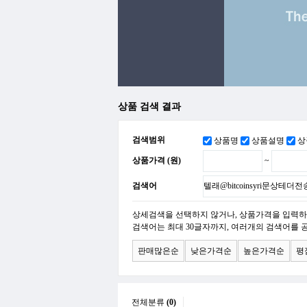
상품 검색 결과
검색범위
상품명
상품설명
상
상품가격 (원)
~
검색어
상세검색을 선택하지 않거나, 상품가격을 입력하
검색어는 최대 30글자까지, 여러개의 검색어를 
판매많은순
낮은가격순
높은가격순
평
전체분류
(0)