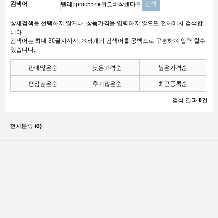
검색어
상세검색을 선택하지 않거나, 상품가격을 입력하지 않으면 전체에서 검색합
니다.
검색어는 최대 30글자까지, 여러개의 검색어를 공백으로 구분하여 입력 할수
있습니다.
판매많은순
낮은가격순
높은가격순
평점높은순
후기많은순
최근등록순
검색 결과
0
건
전체분류
(0)