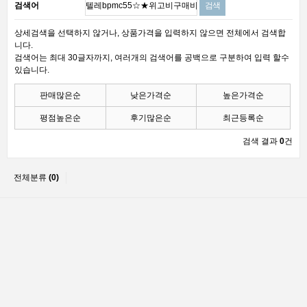
검색어
상세검색을 선택하지 않거나, 상품가격을 입력하지 않으면 전체에서 검색합
니다.
검색어는 최대 30글자까지, 여러개의 검색어를 공백으로 구분하여 입력 할수
있습니다.
판매많은순
낮은가격순
높은가격순
평점높은순
후기많은순
최근등록순
검색 결과
0
건
전체분류
(0)