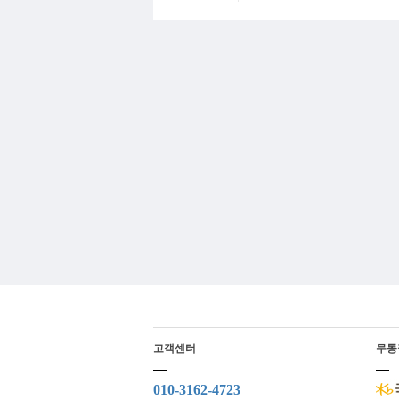
고객센터
무통
010-3162-4723