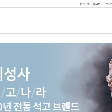
회원가입
로그인
마이페