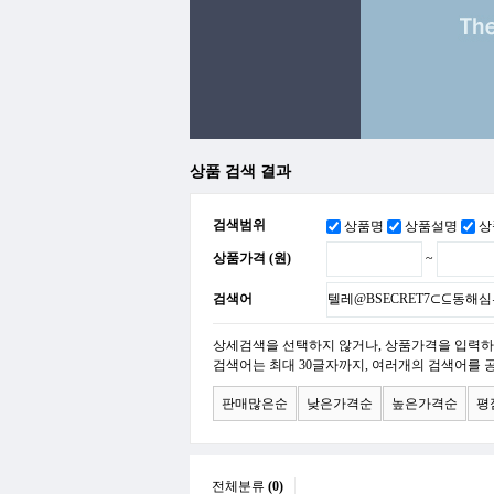
상품 검색 결과
검색범위
상품명
상품설명
상
상품가격 (원)
~
검색어
상세검색을 선택하지 않거나, 상품가격을 입력하
검색어는 최대 30글자까지, 여러개의 검색어를 
판매많은순
낮은가격순
높은가격순
평
전체분류
(0)