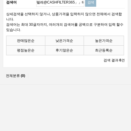
검색어
상세검색을 선택하지 않거나, 상품가격을 입력하지 않으면 전체에서 검색합
니다.
검색어는 최대 30글자까지, 여러개의 검색어를 공백으로 구분하여 입력 할수
있습니다.
판매많은순
낮은가격순
높은가격순
평점높은순
후기많은순
최근등록순
검색 결과
0
건
전체분류
(0)