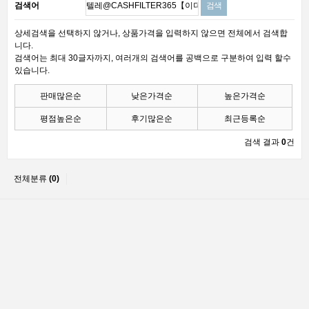
검색어
상세검색을 선택하지 않거나, 상품가격을 입력하지 않으면 전체에서 검색합
니다.
검색어는 최대 30글자까지, 여러개의 검색어를 공백으로 구분하여 입력 할수
있습니다.
판매많은순
낮은가격순
높은가격순
평점높은순
후기많은순
최근등록순
검색 결과
0
건
전체분류
(0)