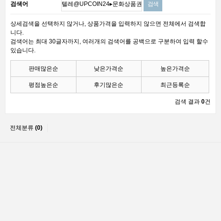
검색어
상세검색을 선택하지 않거나, 상품가격을 입력하지 않으면 전체에서 검색합
니다.
검색어는 최대 30글자까지, 여러개의 검색어를 공백으로 구분하여 입력 할수
있습니다.
판매많은순
낮은가격순
높은가격순
평점높은순
후기많은순
최근등록순
검색 결과
0
건
전체분류
(0)