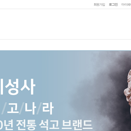
회원가입
로그인
마이페