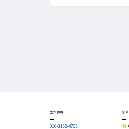
고객센터
무통
010-3162-4723