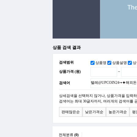
상품 검색 결과
검색범위
상품명
상품설명
상
상품가격 (원)
~
검색어
상세검색을 선택하지 않거나, 상품가격을 입력하
검색어는 최대 30글자까지, 여러개의 검색어를 
판매많은순
낮은가격순
높은가격순
평
전체분류
(0)