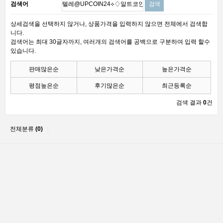
검색어
상세검색을 선택하지 않거나, 상품가격을 입력하지 않으면 전체에서 검색합
니다.
검색어는 최대 30글자까지, 여러개의 검색어를 공백으로 구분하여 입력 할수
있습니다.
판매많은순
낮은가격순
높은가격순
평점높은순
후기많은순
최근등록순
검색 결과
0
건
전체분류
(0)