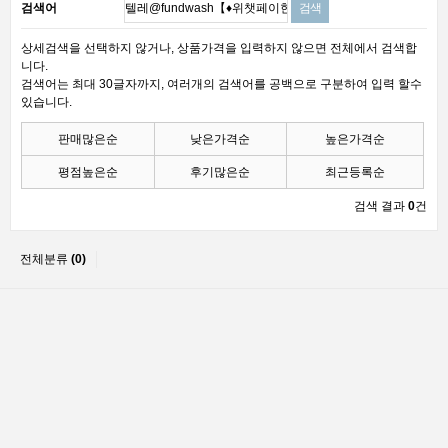
검색어
상세검색을 선택하지 않거나, 상품가격을 입력하지 않으면 전체에서 검색합
니다.
검색어는 최대 30글자까지, 여러개의 검색어를 공백으로 구분하여 입력 할수
있습니다.
판매많은순
낮은가격순
높은가격순
평점높은순
후기많은순
최근등록순
검색 결과
0
건
전체분류
(0)