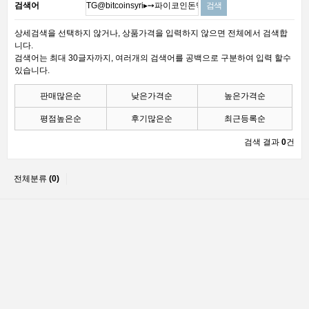
검색어
상세검색을 선택하지 않거나, 상품가격을 입력하지 않으면 전체에서 검색합
니다.
검색어는 최대 30글자까지, 여러개의 검색어를 공백으로 구분하여 입력 할수
있습니다.
판매많은순
낮은가격순
높은가격순
평점높은순
후기많은순
최근등록순
검색 결과
0
건
전체분류
(0)