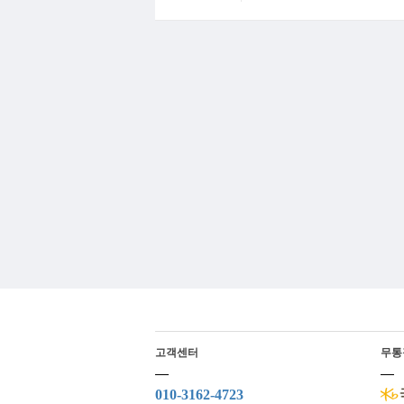
고객센터
무통
010-3162-4723