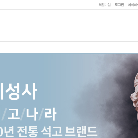
회원가입
로그인
마이페