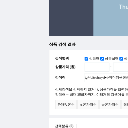
상품 검색 결과
검색범위
상품명
상품설명
상
상품가격 (원)
~
검색어
상세검색을 선택하지 않거나, 상품가격을 입력하
검색어는 최대 30글자까지, 여러개의 검색어를 
판매많은순
낮은가격순
높은가격순
평
전체분류
(0)